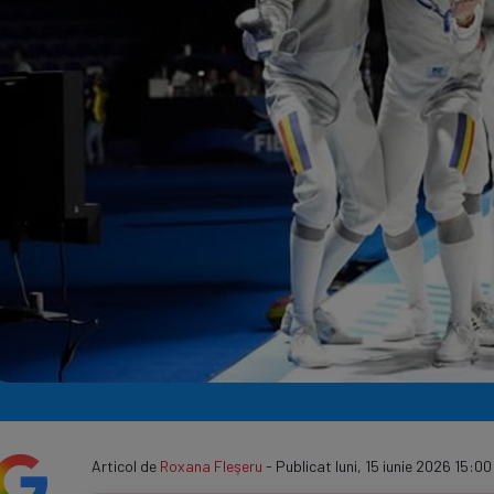
Seri
Echipe
Program TV
Articol de
Roxana Fleşeru
- Publicat luni, 15 iunie 2026 15:00