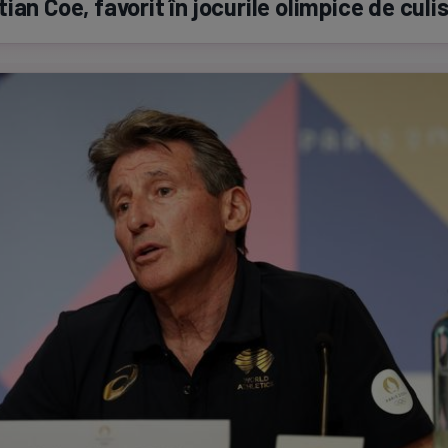
ian Coe, favorit în jocurile olimpice de culi