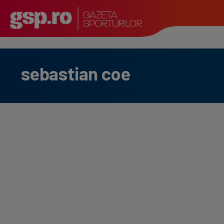
sebastian coe