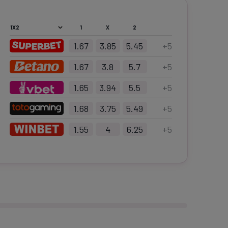
1
X
2
1.67
3.85
5.45
+
5
1.67
3.8
5.7
+
5
1.65
3.94
5.5
+
5
1.68
3.75
5.49
+
5
1.55
4
6.25
+
5