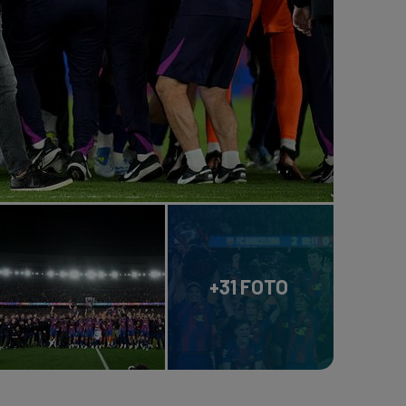
+31 FOTO