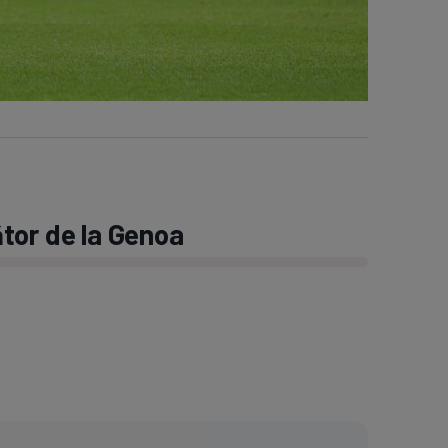
tor de la Genoa