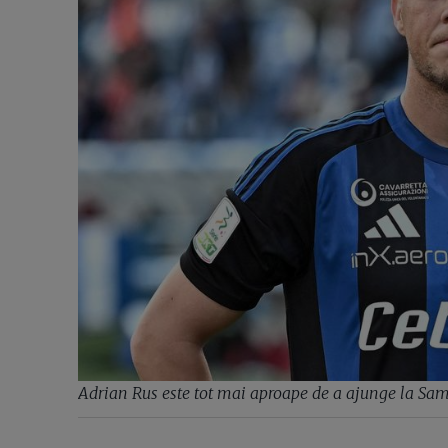
Adrian Rus este tot mai aproape de a ajunge la Sa