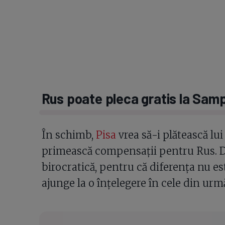
Rus poate pleca gratis la Samp
În schimb,
Pisa
vrea să-i plătească lui
primească compensații pentru Rus. 
birocratică, pentru că diferența nu es
ajunge la o înțelegere în cele din urm