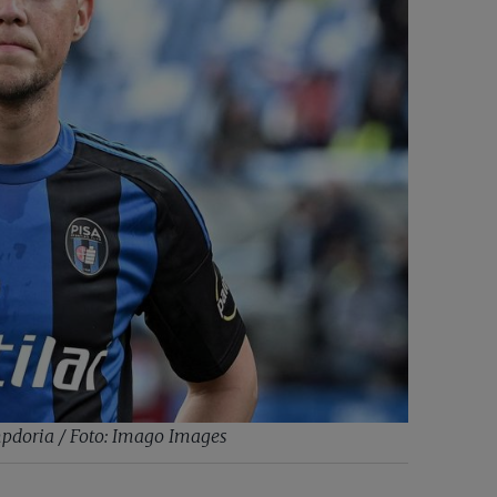
mpdoria / Foto: Imago Images