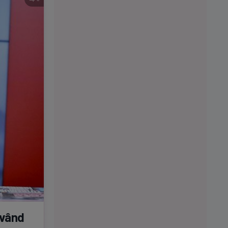
având