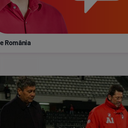
de România