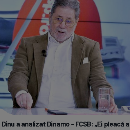
 Dinu a analizat Dinamo - FCSB: „Ei pleacă 