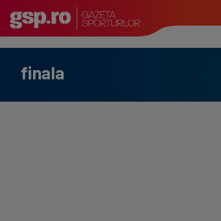
finala