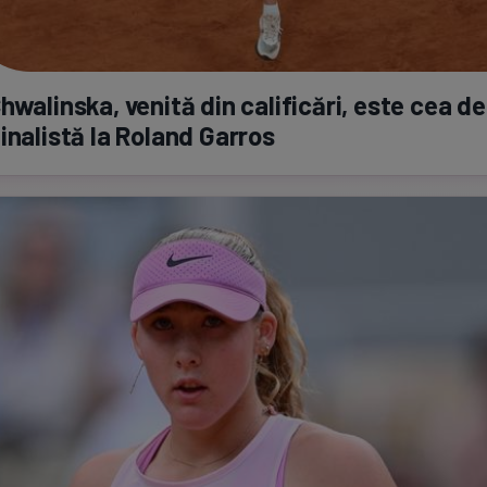
hwalinska, venită din calificări, este cea
de
inalistă la Roland Garros