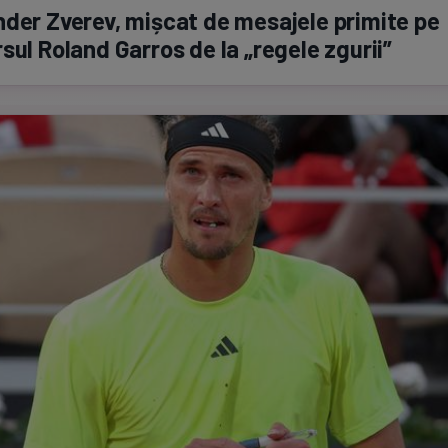
der Zverev, mișcat de mesajele primite pe
sul Roland Garros de la „regele zgurii”