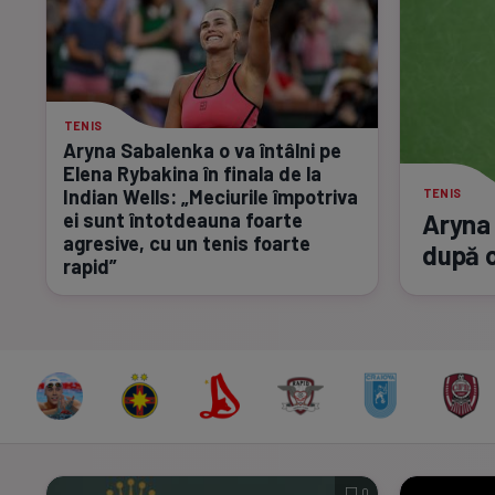
TENIS
Aryna Sabalenka o va întâlni pe
Elena Rybakina în finala de la
Indian Wells: „Meciurile împotriva
TENIS
ei sunt întotdeauna foarte
Aryna 
agresive, cu un tenis foarte
după o
rapid”
0