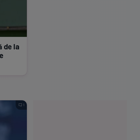
 de la
de
1