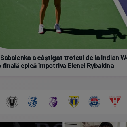
Sabalenka a câștigat trofeul de la Indian We
 finală epică împotriva Elenei Rybakina