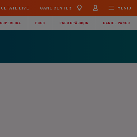
ULTATE LIVE
GAME CENTER
MENIU
țional
Echipa Națională
 SUPERLIGA
FCSB
RADU DRĂGUȘIN
DANIEL PANCU
pions League
Echipa Națională
Meciuri
Clasament
Program
Jucători
pa League
U21
Meciuri
Clasament
Program
Jucători
ference League
pe
Meciuri
iga
Meciuri
Clasament
ier League
Meciuri
Clasament
esliga
Meciuri
Clasament