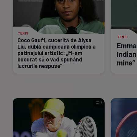
TENIS
TENIS
Coco Gauff, cucerită de Alysa
Emma 
Liu, dublă campioană olimpică a
patinajului artistic:
„M-am
Indian
bucurat să o văd spunând
mine”
lucrurile nespuse”
5