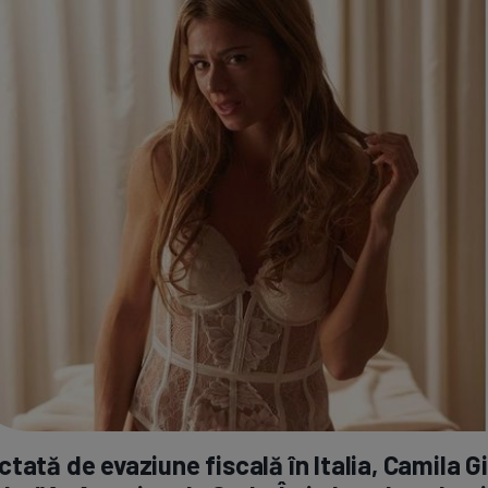
tată de evaziune fiscală în Italia, Camila Gi