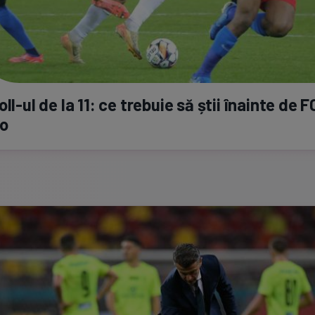
oll-
ul de la 11: ce trebuie să știi înainte de 
o