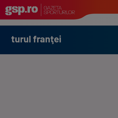
turul franţei