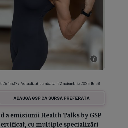
025 15:37 / Actualizat sambata, 22 noiembrie 2025 15:38
ADAUGĂ GSP CA SURSĂ PREFERATĂ
od a emisiunii Health Talks by GSP
ertificat, cu multiple specializări