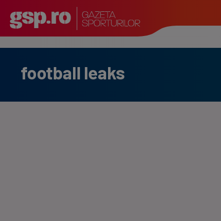
football leaks