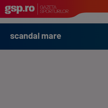
scandal mare